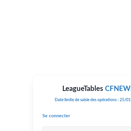
LeagueTables
CFNEW
Date limite de saisie des opérations : 25/
Se connecter