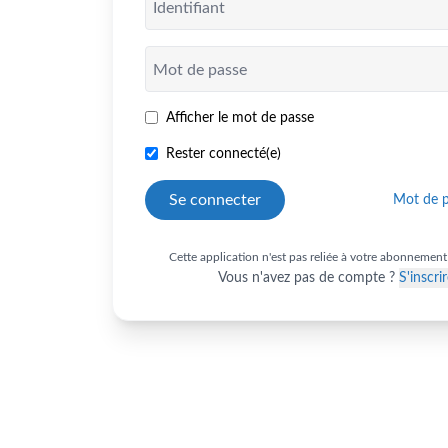
Identifiant
Mot de passe
Afficher le mot de passe
Rester connecté(e)
Se connecter
Mot de p
Cette application n'est pas reliée à votre abonnem
Vous n'avez pas de compte ?
S'inscri